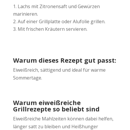
Lachs mit Zitronensaft und Gewürzen
marinieren.
Auf einer Grillplatte oder Alufolie grillen.
Mit frischen Kräutern servieren.
Warum dieses Rezept gut passt:
Eiweißreich, sättigend und ideal für warme
Sommertage.
Warum eiweißreiche
Grillrezepte so beliebt sind
Eiweißreiche Mahlzeiten können dabei helfen,
länger satt zu bleiben und Heißhunger