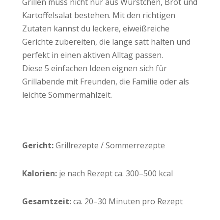
Grillen muss nicht nur aus Würstchen, Brot und
Kartoffelsalat bestehen. Mit den richtigen
Zutaten kannst du leckere, eiweißreiche
Gerichte zubereiten, die lange satt halten und
perfekt in einen aktiven Alltag passen.
Diese 5 einfachen Ideen eignen sich für
Grillabende mit Freunden, die Familie oder als
leichte Sommermahlzeit.
Gericht:
Grillrezepte / Sommerrezepte
Kalorien:
je nach Rezept ca. 300–500 kcal
Gesamtzeit:
ca. 20–30 Minuten pro Rezept