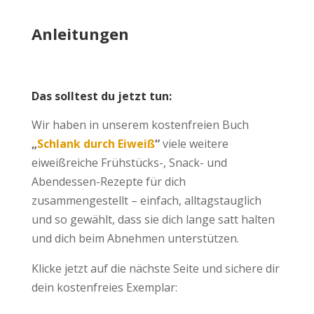
Anleitungen
Das solltest du jetzt tun:
Wir haben in unserem kostenfreien Buch
„
Schlank durch Eiweiß
“
viele weitere
eiweißreiche Frühstücks-, Snack- und
Abendessen-Rezepte für dich
zusammengestellt – einfach, alltagstauglich
und so gewählt, dass sie dich lange satt halten
und dich beim Abnehmen unterstützen.
Klicke jetzt auf die nächste Seite und sichere dir
dein kostenfreies Exemplar: