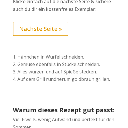
Klicke einfach auf die nächste Seite & sichere
auch du dir ein kostenfreies Exemplar:
Nächste Seite »
Hähnchen in Würfel schneiden.
Gemüse ebenfalls in Stücke schneiden.
Alles würzen und auf Spieße stecken.
Auf dem Grill rundherum goldbraun grillen.
Warum dieses Rezept gut passt:
Viel Eiweiß, wenig Aufwand und perfekt für den
Sommer.