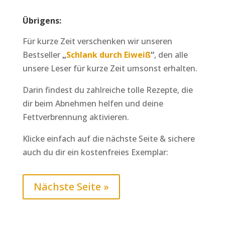
Übrigens:
Für kurze Zeit verschenken wir unseren
Bestseller
„
Schlank durch Eiweiß
“
, den alle
unsere Leser für kurze Zeit umsonst erhalten.
Darin findest du zahlreiche tolle Rezepte, die
dir beim Abnehmen helfen und deine
Fettverbrennung aktivieren.
Klicke einfach auf die nächste Seite & sichere
auch du dir ein kostenfreies Exemplar:
Nächste Seite »