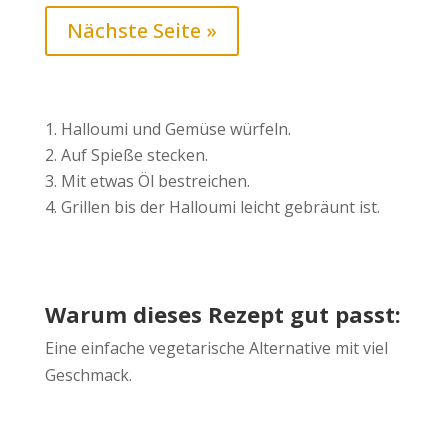
Nächste Seite »
Halloumi und Gemüse würfeln.
Auf Spieße stecken.
Mit etwas Öl bestreichen.
Grillen bis der Halloumi leicht gebräunt ist.
Warum dieses Rezept gut passt:
Eine einfache vegetarische Alternative mit viel
Geschmack.