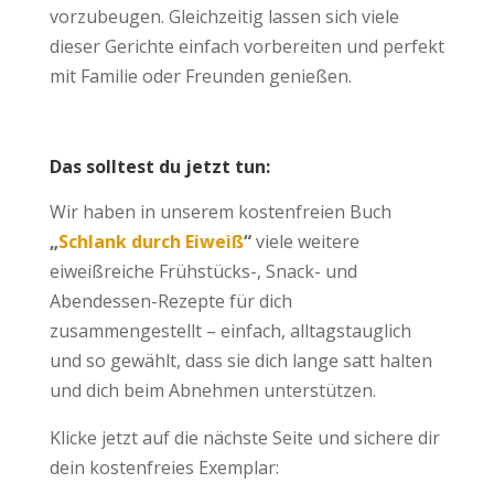
vorzubeugen. Gleichzeitig lassen sich viele
dieser Gerichte einfach vorbereiten und perfekt
mit Familie oder Freunden genießen.
Das solltest du jetzt tun:
Wir haben in unserem kostenfreien Buch
„
Schlank durch Eiweiß
“
viele weitere
eiweißreiche Frühstücks-, Snack- und
Abendessen-Rezepte für dich
zusammengestellt – einfach, alltagstauglich
und so gewählt, dass sie dich lange satt halten
und dich beim Abnehmen unterstützen.
Klicke jetzt auf die nächste Seite und sichere dir
dein kostenfreies Exemplar: