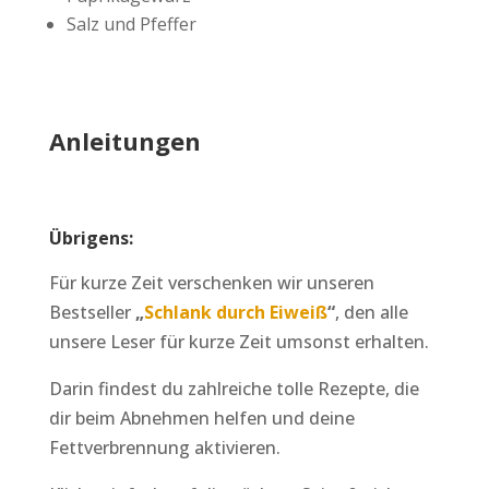
Salz und Pfeffer
Anleitungen
Übrigens:
Für kurze Zeit verschenken wir unseren
Bestseller
„
Schlank durch Eiweiß
“
, den alle
unsere Leser für kurze Zeit umsonst erhalten.
Darin findest du zahlreiche tolle Rezepte, die
dir beim Abnehmen helfen und deine
Fettverbrennung aktivieren.