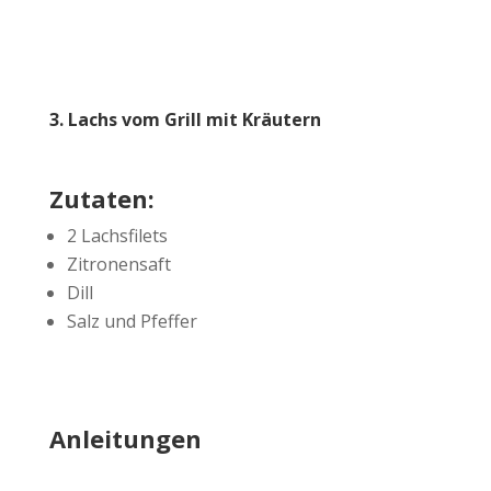
3. Lachs vom Grill mit Kräutern
Zutaten:
2 Lachsfilets
Zitronensaft
Dill
Salz und Pfeffer
Anleitungen