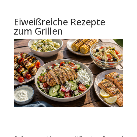
Eiweißreiche Rezepte
zum Grillen