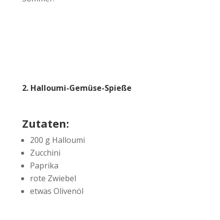
2. Halloumi-Gemüse-Spieße
Zutaten:
200 g Halloumi
Zucchini
Paprika
rote Zwiebel
etwas Olivenöl